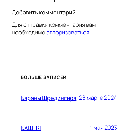
Добавить комментарий
Для отправки комментария вам
необходимо
авторизоваться
.
БОЛЬШЕ ЗАПИСЕЙ
28 марта 2024
Бараны Шредингера
11 мая 2023
БАШНЯ