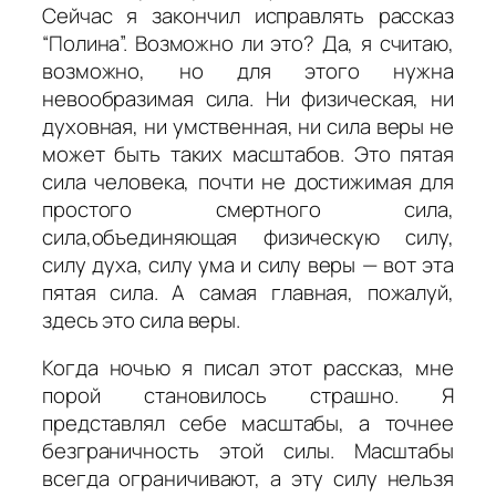
Сейчас я закончил исправлять рассказ
“Полина”. Возможно ли это? Да, я считаю,
возможно, но для этого нужна
невообразимая сила. Ни физическая, ни
духовная, ни умственная, ни сила веры не
может быть таких масштабов. Это пятая
сила человека, почти не достижимая для
простого смертного сила,
сила,объединяющая физическую силу,
силу духа, силу ума и силу веры — вот эта
пятая сила. А самая главная, пожалуй,
здесь это сила веры.
Когда ночью я писал этот рассказ, мне
порой становилось страшно. Я
представлял себе масштабы, а точнее
безграничность этой силы. Масштабы
всегда ограничивают, а эту силу нельзя